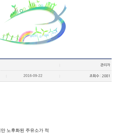
|
관리자
2016-09-22
|
|
조회수 : 2081
만 노후화된 주유소가 적