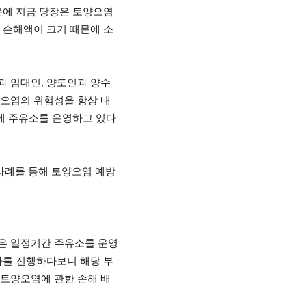
에 지금 당장은 토양오염
 손해액이 크기 때문에 소
과 임대인
,
양도인과 양수
오염의 위험성을 항상 내
에 주유소를 운영하고 있다
사례를 통해 토양오염 예방
은 일정기간 주유소를 운영
사를 진행하다보니 해당 부
 토양오염에 관한 손해 배