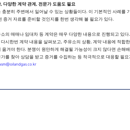
황
,
다양한 계약 관계
,
전문가 도움도 필요
 충분히 주변에서 일어날 수 있는 상황들이다
.
이 기본적인 사례를 
떤 증거 자료를 준비할 것인지를 한번 생각해 볼 필요가 있다
.
소의 매매나 임대차 등 계약은 매우 다양한 내용으로 진행되고 있다
 다시한번 계약 내용을 살펴보고
,
주유소의 상황
,
계약 내용에 적합한
 옮겨야 한다
.
분쟁이 원만하게 해결될 가능성이 크지 않다면 손해배상
가를 찾아 상담을 받고 증거를 수집하는 등 적극적으로 대응할 필요
asm@oilandgas.co.kr
>