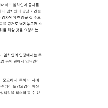
하더라도 임차인이 공사를
이 때 임차인이 상당 기간을
 임차인이 책임을 질 수도
등을 증거로 남겨놓으면 소
조취를 취할 것을 요청하는
다
.
임차인의 입장에서는 주
염 등에 관해서 임대인이
이 중요하다
.
특히 이 사례
 투수되어 토양오염이 확산
상책임을 최소화 할 수 있