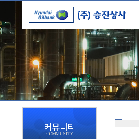
커뮤니티
COMMUNITY