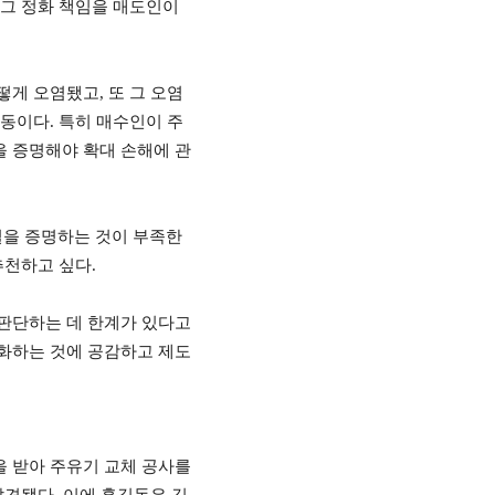
 그 정화 책임을 매도인이
어떻게 오염됐고
,
또 그 오염
활동이다
.
특히 매수인이 주
 증명해야 확대 손해에 관
을 증명하는 것이 부족한
추천하고 싶다
.
판단하는 데 한계가 있다고
화하는 것에 공감하고 제도
 받아 주유기 교체 공사를