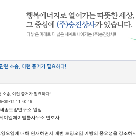
관련 소송, 이런 증거가 필요하다!
 소송, 이런 증거가 필요하다!
6-08-12 11:40:46
 세종토양연구소 원장
이엘에이법률사무소 변호사
토양오염에 대해 연재하면서 매번 토양오염 예방의 중요성을 강조하지