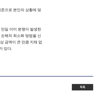
기준으로 본인의 상황에 맞
.
만일 이미 분쟁이 발생한
 손해의 최소화 방법을 신
 금액이 큰 만큼 지체 없
가 있다
.
목록