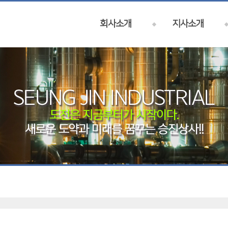
회사소개
지사소개