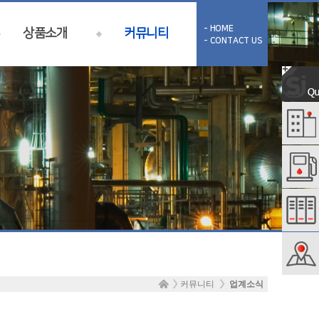
- HOME
상품소개
커뮤니티
- CONTACT US
커뮤니티
업계소식