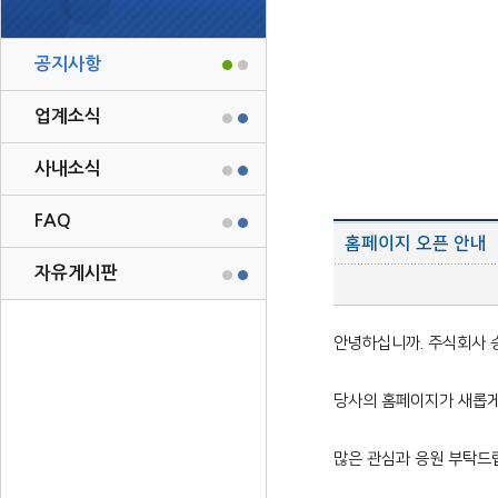
공지사항
업계소식
사내소식
FAQ
홈페이지 오픈 안내
자유게시판
안녕하십니까. 주식회사 
당사의 홈페이지가 새롭게
많은 관심과 응원 부탁드