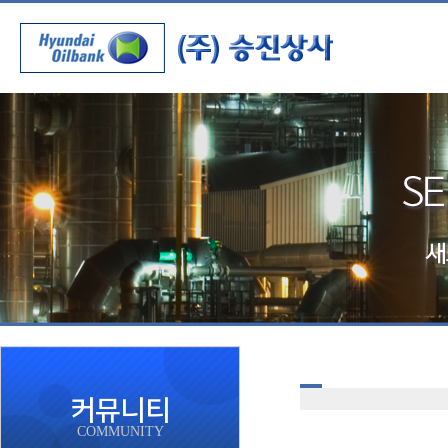
커뮤니티
COMMUNITY